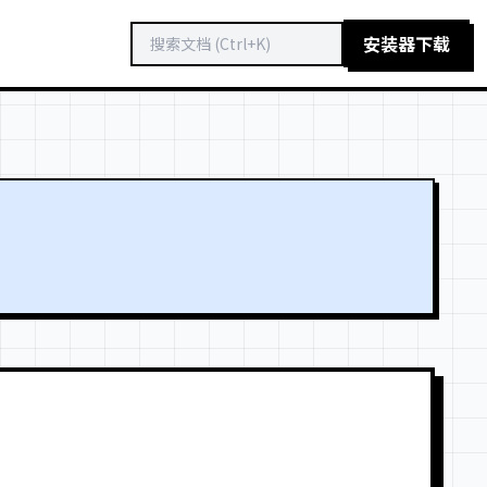
安装器下载