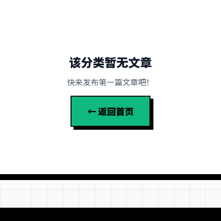
该分类暂无文章
快来发布第一篇文章吧！
← 返回首页